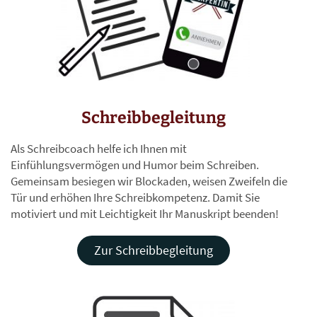
Schreibbegleitung
Als Schreibcoach helfe ich Ihnen mit
Einfühlungsvermögen und Humor beim Schreiben.
Gemeinsam besiegen wir Blockaden, weisen Zweifeln die
Tür und erhöhen Ihre Schreibkompetenz. Damit Sie
motiviert und mit Leichtigkeit Ihr Manuskript beenden!
Zur Schreibbegleitung