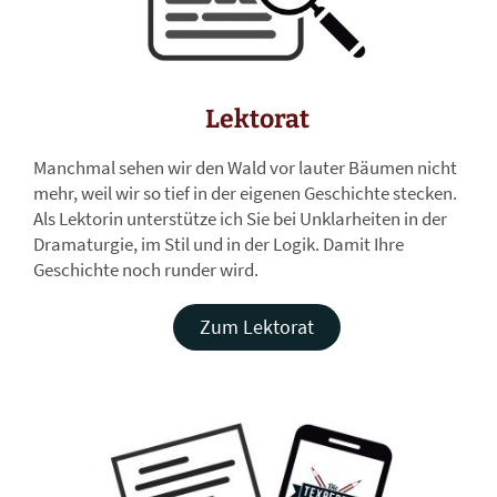
Lektorat
Manchmal sehen wir den Wald vor lauter Bäumen nicht
mehr, weil wir so tief in der eigenen Geschichte stecken.
Als Lektorin unterstütze ich Sie bei Unklarheiten in der
Dramaturgie, im Stil und in der Logik. Damit Ihre
Geschichte noch runder wird.
Zum Lektorat