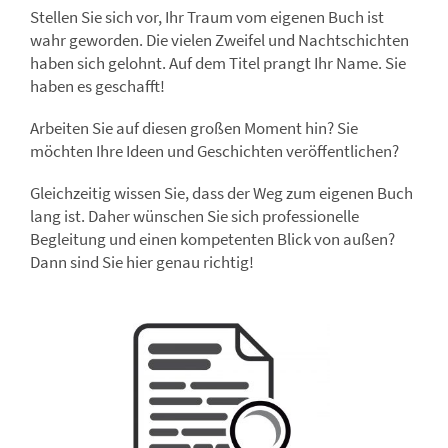
Stellen Sie sich vor, Ihr Traum vom eigenen Buch ist
wahr geworden. Die vielen Zweifel und Nachtschichten
haben sich gelohnt. Auf dem Titel prangt Ihr Name. Sie
haben es geschafft!
Arbeiten Sie auf diesen großen Moment hin? Sie
möchten Ihre Ideen und Geschichten veröffentlichen?
Gleichzeitig wissen Sie, dass der Weg zum eigenen Buch
lang ist. Daher wünschen Sie sich professionelle
Begleitung und einen kompetenten Blick von außen?
Dann sind Sie hier genau richtig!