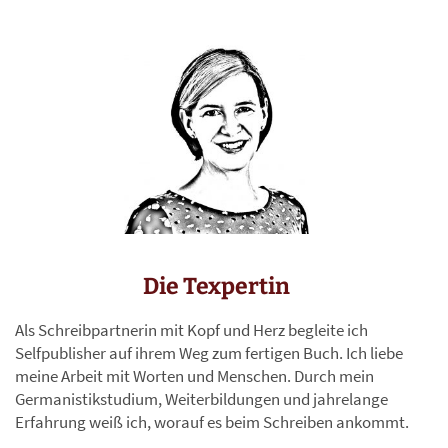
Die Texpertin
Als Schreibpartnerin mit Kopf und Herz begleite ich
Selfpublisher auf ihrem Weg zum fertigen Buch. Ich liebe
meine Arbeit mit Worten und Menschen. Durch mein
Germanistikstudium, Weiterbildungen und jahrelange
Erfahrung weiß ich, worauf es beim Schreiben ankommt.