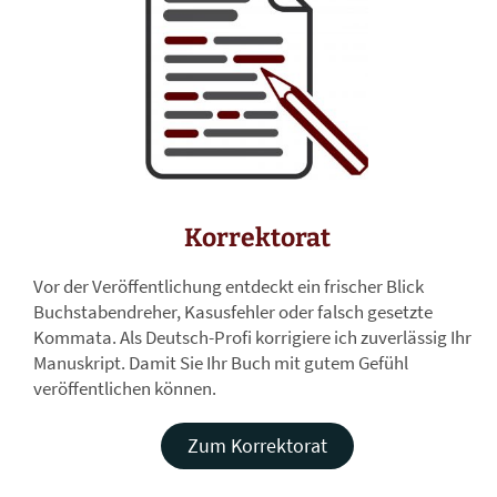
Korrektorat
Vor der Veröffentlichung entdeckt ein frischer Blick
Buchstabendreher, Kasusfehler oder falsch gesetzte
Kommata. Als Deutsch-Profi korrigiere ich zuverlässig Ihr
Manuskript. Damit Sie Ihr Buch mit gutem Gefühl
veröffentlichen können.
Zum Korrektorat