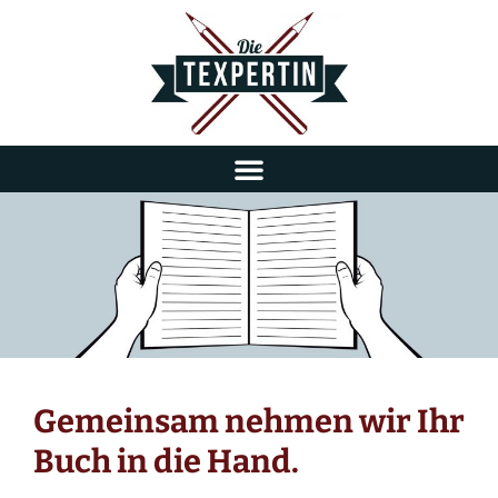
Gemeinsam nehmen wir Ihr
Buch in die Hand.