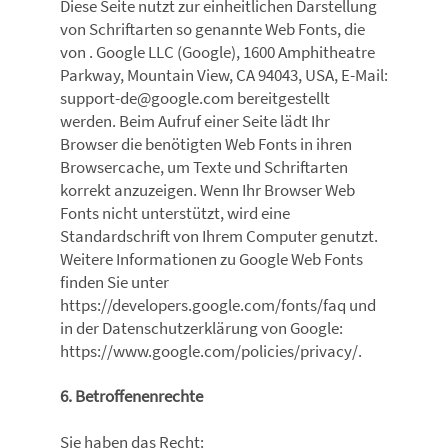
Diese Seite nutzt zur einheitlichen Darstellung
von Schriftarten so genannte Web Fonts, die
von . Google LLC (Google), 1600 Amphitheatre
Parkway, Mountain View, CA 94043, USA, E-Mail:
support-de@google.com bereitgestellt
werden. Beim Aufruf einer Seite lädt Ihr
Browser die benötigten Web Fonts in ihren
Browsercache, um Texte und Schriftarten
korrekt anzuzeigen. Wenn Ihr Browser Web
Fonts nicht unterstützt, wird eine
Standardschrift von Ihrem Computer genutzt.
Weitere Informationen zu Google Web Fonts
finden Sie unter
https://developers.google.com/fonts/faq und
in der Datenschutzerklärung von Google:
https://www.google.com/policies/privacy/.
6. Betroffenenrechte
Sie haben das Recht: