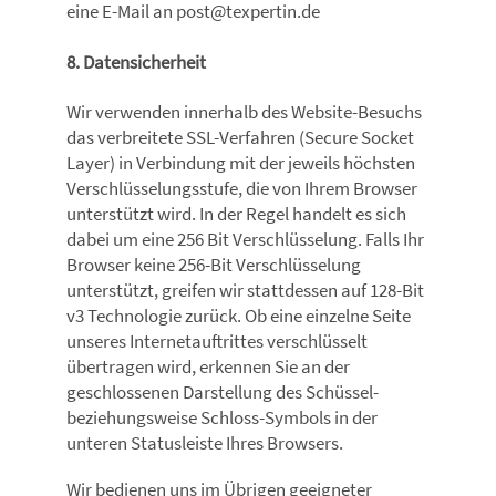
eine E-Mail an post@texpertin.de
8. Datensicherheit
Wir verwenden innerhalb des Website-Besuchs
das verbreitete SSL-Verfahren (Secure Socket
Layer) in Verbindung mit der jeweils höchsten
Verschlüsselungsstufe, die von Ihrem Browser
unterstützt wird. In der Regel handelt es sich
dabei um eine 256 Bit Verschlüsselung. Falls Ihr
Browser keine 256-Bit Verschlüsselung
unterstützt, greifen wir stattdessen auf 128-Bit
v3 Technologie zurück. Ob eine einzelne Seite
unseres Internetauftrittes verschlüsselt
übertragen wird, erkennen Sie an der
geschlossenen Darstellung des Schüssel-
beziehungsweise Schloss-Symbols in der
unteren Statusleiste Ihres Browsers.
Wir bedienen uns im Übrigen geeigneter