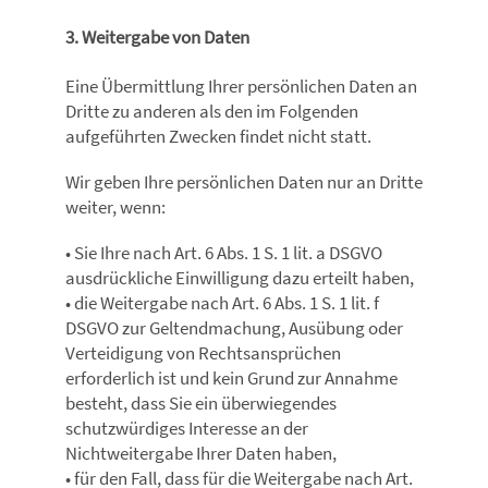
3. Weitergabe von Daten
Eine Übermittlung Ihrer persönlichen Daten an
Dritte zu anderen als den im Folgenden
aufgeführten Zwecken findet nicht statt.
Wir geben Ihre persönlichen Daten nur an Dritte
weiter, wenn:
• Sie Ihre nach Art. 6 Abs. 1 S. 1 lit. a DSGVO
ausdrückliche Einwilligung dazu erteilt haben,
• die Weitergabe nach Art. 6 Abs. 1 S. 1 lit. f
DSGVO zur Geltendmachung, Ausübung oder
Verteidigung von Rechtsansprüchen
erforderlich ist und kein Grund zur Annahme
besteht, dass Sie ein überwiegendes
schutzwürdiges Interesse an der
Nichtweitergabe Ihrer Daten haben,
• für den Fall, dass für die Weitergabe nach Art.