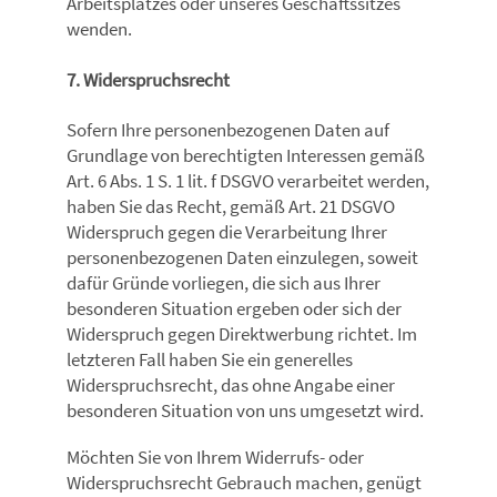
Arbeitsplatzes oder unseres Geschäftssitzes
wenden.
7. Widerspruchsrecht
Sofern Ihre personenbezogenen Daten auf
Grundlage von berechtigten Interessen gemäß
Art. 6 Abs. 1 S. 1 lit. f DSGVO verarbeitet werden,
haben Sie das Recht, gemäß Art. 21 DSGVO
Widerspruch gegen die Verarbeitung Ihrer
personenbezogenen Daten einzulegen, soweit
dafür Gründe vorliegen, die sich aus Ihrer
besonderen Situation ergeben oder sich der
Widerspruch gegen Direktwerbung richtet. Im
letzteren Fall haben Sie ein generelles
Widerspruchsrecht, das ohne Angabe einer
besonderen Situation von uns umgesetzt wird.
Möchten Sie von Ihrem Widerrufs- oder
Widerspruchsrecht Gebrauch machen, genügt