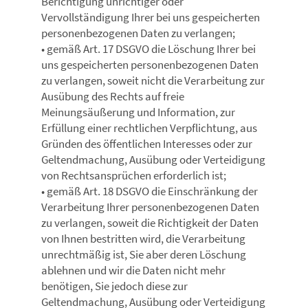
Berichtigung unrichtiger oder
Vervollständigung Ihrer bei uns gespeicherten
personenbezogenen Daten zu verlangen;
• gemäß Art. 17 DSGVO die Löschung Ihrer bei
uns gespeicherten personenbezogenen Daten
zu verlangen, soweit nicht die Verarbeitung zur
Ausübung des Rechts auf freie
Meinungsäußerung und Information, zur
Erfüllung einer rechtlichen Verpflichtung, aus
Gründen des öffentlichen Interesses oder zur
Geltendmachung, Ausübung oder Verteidigung
von Rechtsansprüchen erforderlich ist;
• gemäß Art. 18 DSGVO die Einschränkung der
Verarbeitung Ihrer personenbezogenen Daten
zu verlangen, soweit die Richtigkeit der Daten
von Ihnen bestritten wird, die Verarbeitung
unrechtmäßig ist, Sie aber deren Löschung
ablehnen und wir die Daten nicht mehr
benötigen, Sie jedoch diese zur
Geltendmachung, Ausübung oder Verteidigung