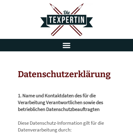
Datenschutzerklärung
1. Name und Kontaktdaten des für die
Verarbeitung Verantwortlichen sowie des
betrieblichen Datenschutzbeauftragten
Diese Datenschutz-Information gilt für die
Datenverarbeitung durch: