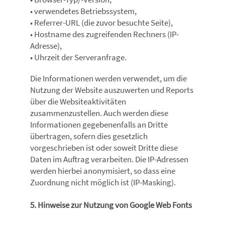
• verwendetes Betriebssystem,
• Referrer-URL (die zuvor besuchte Seite),
• Hostname des zugreifenden Rechners (IP-
Adresse),
• Uhrzeit der Serveranfrage.
Die Informationen werden verwendet, um die
Nutzung der Website auszuwerten und Reports
über die Websiteaktivitäten
zusammenzustellen. Auch werden diese
Informationen gegebenenfalls an Dritte
übertragen, sofern dies gesetzlich
vorgeschrieben ist oder soweit Dritte diese
Daten im Auftrag verarbeiten. Die IP-Adressen
werden hierbei anonymisiert, so dass eine
Zuordnung nicht möglich ist (IP-Masking).
5. Hinweise zur Nutzung von Google Web Fonts