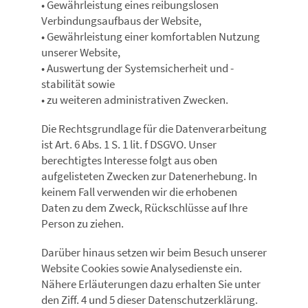
• Gewährleistung eines reibungslosen
Verbindungsaufbaus der Website,
• Gewährleistung einer komfortablen Nutzung
unserer Website,
• Auswertung der Systemsicherheit und -
stabilität sowie
• zu weiteren administrativen Zwecken.
Die Rechtsgrundlage für die Datenverarbeitung
ist Art. 6 Abs. 1 S. 1 lit. f DSGVO. Unser
berechtigtes Interesse folgt aus oben
aufgelisteten Zwecken zur Datenerhebung. In
keinem Fall verwenden wir die erhobenen
Daten zu dem Zweck, Rückschlüsse auf Ihre
Person zu ziehen.
Darüber hinaus setzen wir beim Besuch unserer
Website Cookies sowie Analysedienste ein.
Nähere Erläuterungen dazu erhalten Sie unter
den Ziff. 4 und 5 dieser Datenschutzerklärung.