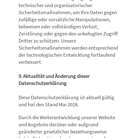
technischer und organisatorischer
Sicherheitsmaßnahmen, um Ihre Daten gegen
zufällige oder vorsätzliche Manipulationen,
teilweisen oder vollständigen Verlust,
Zerstörung oder gegen den unbefugten Zugriff
Dritter zu schützen. Unsere
Sicherheitsmaßnahmen werden entsprechend
der technologischen Entwicklung fortlaufend
verbessert.
9. Aktualität und Änderung dieser
Datenschutzerklärung
Diese Datenschutzerklärung ist aktuell gültig
und hat den Stand Mai 2018.
Durch die Weiterentwicklung unserer Website
und Angebote darüber oder aufgrund
geänderter gesetzlicher beziehungsweise