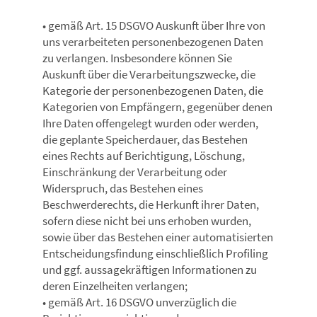
• gemäß Art. 15 DSGVO Auskunft über Ihre von
uns verarbeiteten personenbezogenen Daten
zu verlangen. Insbesondere können Sie
Auskunft über die Verarbeitungszwecke, die
Kategorie der personenbezogenen Daten, die
Kategorien von Empfängern, gegenüber denen
Ihre Daten offengelegt wurden oder werden,
die geplante Speicherdauer, das Bestehen
eines Rechts auf Berichtigung, Löschung,
Einschränkung der Verarbeitung oder
Widerspruch, das Bestehen eines
Beschwerderechts, die Herkunft ihrer Daten,
sofern diese nicht bei uns erhoben wurden,
sowie über das Bestehen einer automatisierten
Entscheidungsfindung einschließlich Profiling
und ggf. aussagekräftigen Informationen zu
deren Einzelheiten verlangen;
• gemäß Art. 16 DSGVO unverzüglich die