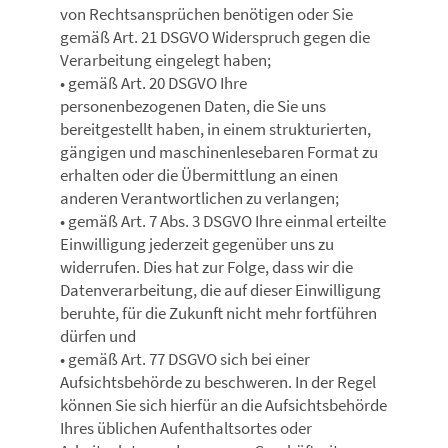
von Rechtsansprüchen benötigen oder Sie
gemäß Art. 21 DSGVO Widerspruch gegen die
Verarbeitung eingelegt haben;
• gemäß Art. 20 DSGVO Ihre
personenbezogenen Daten, die Sie uns
bereitgestellt haben, in einem strukturierten,
gängigen und maschinenlesebaren Format zu
erhalten oder die Übermittlung an einen
anderen Verantwortlichen zu verlangen;
• gemäß Art. 7 Abs. 3 DSGVO Ihre einmal erteilte
Einwilligung jederzeit gegenüber uns zu
widerrufen. Dies hat zur Folge, dass wir die
Datenverarbeitung, die auf dieser Einwilligung
beruhte, für die Zukunft nicht mehr fortführen
dürfen und
• gemäß Art. 77 DSGVO sich bei einer
Aufsichtsbehörde zu beschweren. In der Regel
können Sie sich hierfür an die Aufsichtsbehörde
Ihres üblichen Aufenthaltsortes oder