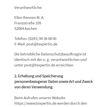
Verantwortliche:
Ellen Rennen M. A.
Franzstraße 109
52064 Aachen
Telefon: (0241) 94 36 08 00
E-Mail: post@texpertin.de
Die betriebliche Datenschutzbeauftragte ist
identisch mit der o. g. verantwortlichen und
unter post@texpertin.de erreichbar.
2. Erhebung und Speicherung
personenbezogener Daten sowie Art und Zweck
von deren Verwendung
Beim Aufrufen unserer Website
https://www.texpertin.de werden durch den