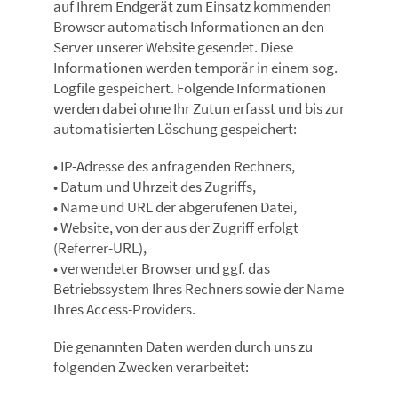
auf Ihrem Endgerät zum Einsatz kommenden
Browser automatisch Informationen an den
Server unserer Website gesendet. Diese
Informationen werden temporär in einem sog.
Logfile gespeichert. Folgende Informationen
werden dabei ohne Ihr Zutun erfasst und bis zur
automatisierten Löschung gespeichert:
• IP-Adresse des anfragenden Rechners,
• Datum und Uhrzeit des Zugriffs,
• Name und URL der abgerufenen Datei,
• Website, von der aus der Zugriff erfolgt
(Referrer-URL),
• verwendeter Browser und ggf. das
Betriebssystem Ihres Rechners sowie der Name
Ihres Access-Providers.
Die genannten Daten werden durch uns zu
folgenden Zwecken verarbeitet: