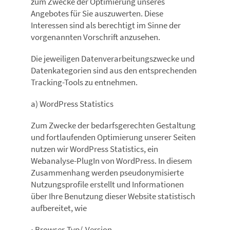
zum Zwecke der Optimierung unseres
Angebotes für Sie auszuwerten. Diese
Interessen sind als berechtigt im Sinne der
vorgenannten Vorschrift anzusehen.
Die jeweiligen Datenverarbeitungszwecke und
Datenkategorien sind aus den entsprechenden
Tracking-Tools zu entnehmen.
a) WordPress Statistics
Zum Zwecke der bedarfsgerechten Gestaltung
und fortlaufenden Optimierung unserer Seiten
nutzen wir WordPress Statistics, ein
Webanalyse-PlugIn von WordPress. In diesem
Zusammenhang werden pseudonymisierte
Nutzungsprofile erstellt und Informationen
über Ihre Benutzung dieser Website statistisch
aufbereitet, wie
• Browser-Typ/-Version,